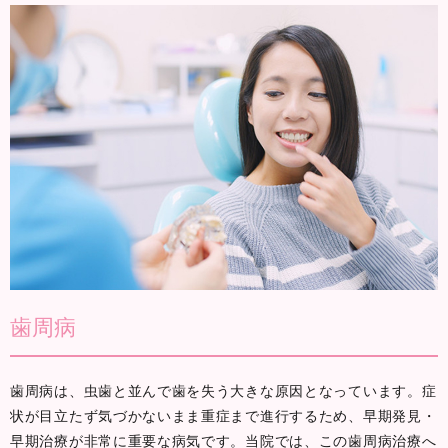
歯周病
歯周病は、虫歯と並んで歯を失う大きな原因となっています。症
状が目立たず気づかないまま重症まで進行するため、早期発見・
早期治療が非常に重要な病気です。当院では、この歯周病治療へ