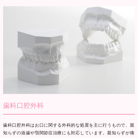
歯科口腔外科
歯科口腔外科はお口に関する外科的な処置を主に行うもので、親
知らずの抜歯や顎関節症治療にも対応しています。親知らずが痛