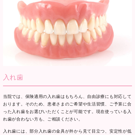
入れ歯
当院では、保険適用の入れ歯はもちろん、自由診療にも対応して
おります。そのため、患者さまのご希望や生活習慣、ご予算に合
った入れ歯をお選びいただくことが可能です。現在使っている入
れ歯が合わない方も、ご相談ください。
入れ歯には、部分入れ歯の金具が外から見て目立つ、安定性が低