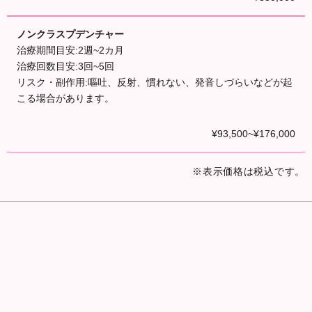
ノンクラスプデンチャー
治療期間目安:2週~2カ月
治療回数目安:3回~5回
リスク・副作用:嘔吐、反射、慣れない、発音しづらいなどが起
こる場合があります。
¥93,500~¥176,000
※表示価格は税込です。