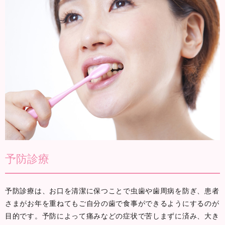
予防診療
予防診療は、お口を清潔に保つことで虫歯や歯周病を防ぎ、患者
さまがお年を重ねてもご自分の歯で食事ができるようにするのが
目的です。予防によって痛みなどの症状で苦しまずに済み、大き