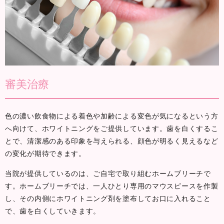
審美治療
色の濃い飲食物による着色や加齢による変色が気になるという方
へ向けて、ホワイトニングをご提供しています。歯を白くするこ
とで、清潔感のある印象を与えられる、顔色が明るく見えるなど
の変化が期待できます。
当院が提供しているのは、ご自宅で取り組むホームブリーチで
す。ホームブリーチでは、一人ひとり専用のマウスピースを作製
し、その内側にホワイトニング剤を塗布してお口に入れること
で、歯を白くしていきます。