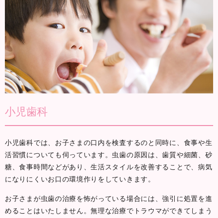
小児歯科
小児歯科では、お子さまの口内を検査するのと同時に、食事や生
活習慣についても伺っています。虫歯の原因は、歯質や細菌、砂
糖、食事時間などがあり、生活スタイルを改善することで、病気
になりにくいお口の環境作りをしていきます。
お子さまが虫歯の治療を怖がっている場合には、強引に処置を進
めることはいたしません。無理な治療でトラウマができてしまう