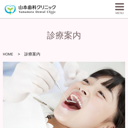
MENU
診療案内
診療案内
HOME