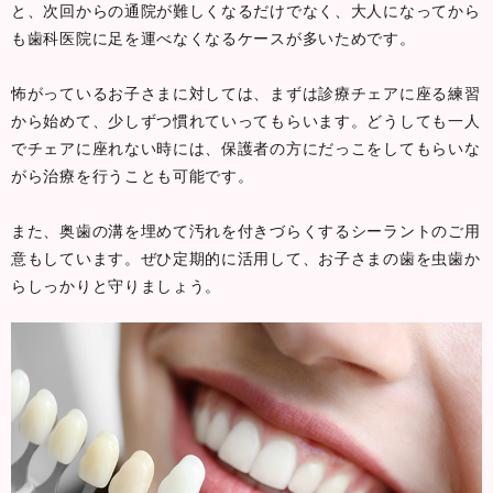
と、次回からの通院が難しくなるだけでなく、大人になってから
も歯科医院に足を運べなくなるケースが多いためです。
怖がっているお子さまに対しては、まずは診療チェアに座る練習
から始めて、少しずつ慣れていってもらいます。どうしても一人
でチェアに座れない時には、保護者の方にだっこをしてもらいな
がら治療を行うことも可能です。
また、奥歯の溝を埋めて汚れを付きづらくするシーラントのご用
意もしています。ぜひ定期的に活用して、お子さまの歯を虫歯か
らしっかりと守りましょう。