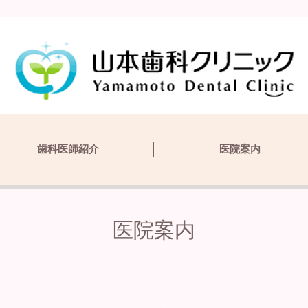
歯科医師紹介
医院案内
医院案内