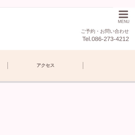
MENU
ご予約・お問い合わせ
Tel.086-273-4212
アクセス