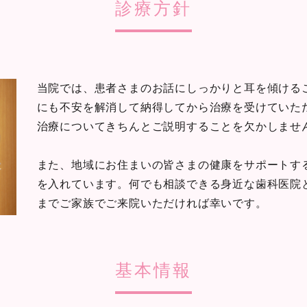
診療方針
当院では、患者さまのお話にしっかりと耳を傾ける
にも不安を解消して納得してから治療を受けていた
治療についてきちんとご説明することを欠かしませ
また、地域にお住まいの皆さまの健康をサポートす
を入れています。何でも相談できる身近な歯科医院
までご家族でご来院いただければ幸いです。
基本情報