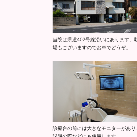
当院は県道402号線沿いにあります。
場もございますのでお車でどうぞ。
診療台の前には大きなモニターがあり
説明の際などにも使用します。