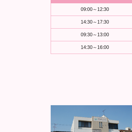
09:00～12:30
14:30～17:30
09:30～13:00
14:30～16:00