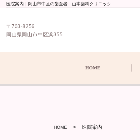
医院案内｜岡山市中区の歯医者 山本歯科クリニック
〒703-8256
岡山県岡山市中区浜355
HOME
医院案内
HOME