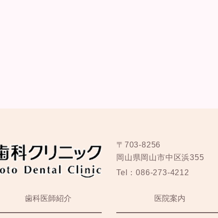
〒703-8256
岡山県岡山市中区浜355
Tel：
086-273-4212
歯科医師紹介
医院案内